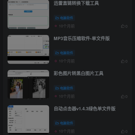
迅雷直链转换下载工具
电脑软件
10个月前
0
MP3音乐压缩软件-单文件版
电脑软件
10个月前
0
彩色图片转黑白图片工具
电脑软件
10个月前
0
自动点击器v1.4.3绿色单文件版
电脑软件
10个月前
0