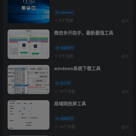
windows
9个月前
0
微信多开助手，最新最强工具
电脑软件
9个月前
0
windows系统下载工具
未分类
10个月前
0
局域网投屏工具
电脑软件
10个月前
0