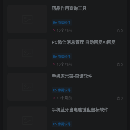
药品作用查询工具
电脑软件
10个月前
0
PC微信消息管理 自动回复AI回复
电脑软件
10个月前
0
手机家常菜-菜谱软件
手机软件
10个月前
0
手机蓝牙当电脑键盘鼠标软件
手机软件