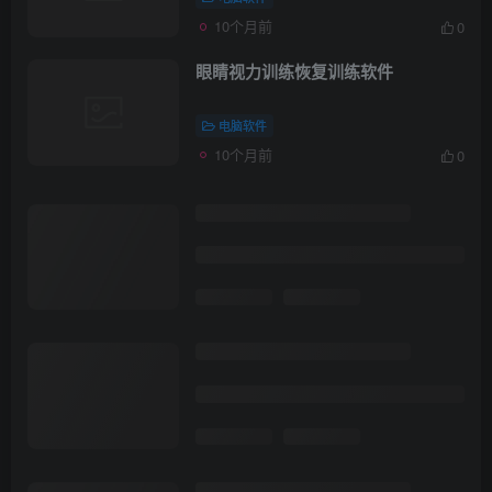
10个月前
0
眼睛视力训练恢复训练软件
电脑软件
10个月前
0