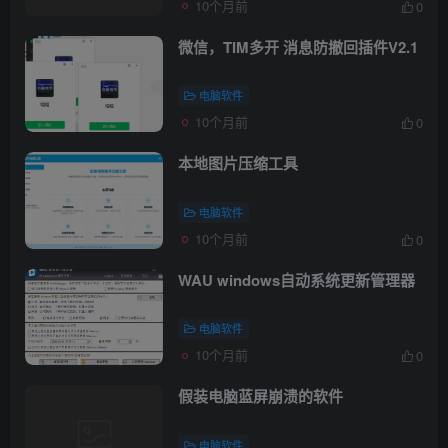
10个月前
0
微信，TIM多开 消息防撤回插件V2.1
电脑软件
10个月前
0
本地图片压缩工具
电脑软件
10个月前
0
WAU windows自动系统更新管理器
电脑软件
10个月前
0
假装电脑蓝屏崩溃的软件
电脑软件