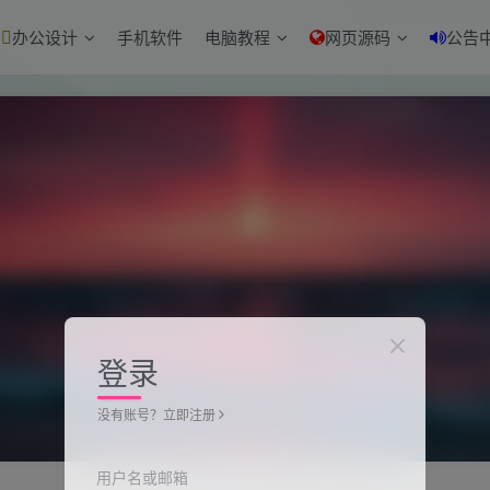
办公设计
手机软件
电脑教程
网页源码
公告
登录
没有账号？立即注册
用户名或邮箱