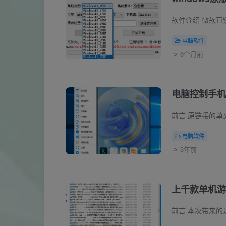
电脑软件
6个月前
电脑控制手机工具 
电脑软件
3年前
上千款单机游