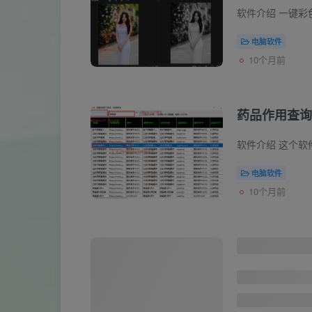
电脑软件
10个月前
药品作用查询
电脑软件
10个月前
手机家常菜-
手机软件