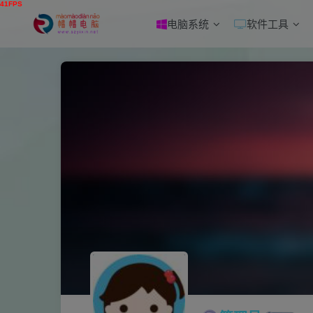
电脑系统
软件工具