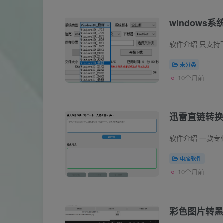
windows
未分类
10个月前
迅雷直链转换
电脑软件
10个月前
彩色图片转黑