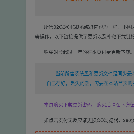
所售32GB/64GB系统盘内容为一样，
等操作，以下链接提供了更新以及补救下载链
购买时长超过一年的在本页付费更新下载
当前所售系统盘和更新文件是同步最
自己存好，丢失的话，需要在本站首页购
本页购买下载更新密码，购买后请在下方
如点击支付无反应请更换QQ浏览器，360浏