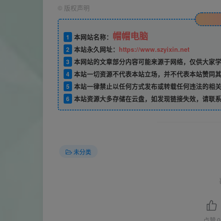
©
版权声明
帽帽电脑
1
本网站名称：
2
本站永久网址：
https://www.szyixin.net
3
本网站的文章部分内容可能来源于网络，仅供大家学
4
本站一切资源不代表本站立场，并不代表本站赞同其
5
本站一律禁止以任何方式发布或转载任何违法的相关
6
本站资源大多存储在云盘，如发现链接失效，请联系
未分类
点赞
0