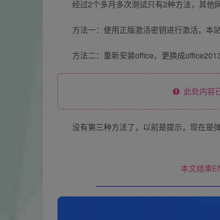
经过2个多月多次测试只有2种方法，其他
方法一：使用正版激活密钥进行激活，本站
方法二：重新安装office，更换成office20
此处内容已
没有第三种方法了，以前是提示，现在是
本文结束E