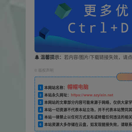
温馨提示：
若内容/图片/下载链接失效，请
©
版权声明
帽帽电脑
1
本网站名称：
2
本站永久网址：
https://www.szyixin.net
3
本网站的文章部分内容可能来源于网络，仅供大家学
4
本站一切资源不代表本站立场，并不代表本站赞同其
5
本站一律禁止以任何方式发布或转载任何违法的相关
6
本站资源大多存储在云盘，如发现链接失效，请联系