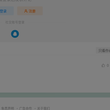
登录
注册
社交账号登录
只看作
0
免责声明
广告合作
关于我们