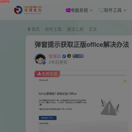
电脑系统
软件工具
首页
软件工具
激活工具
正文
弹窗提示获取正版office解决办法
管理员
2年前更新
免费资源