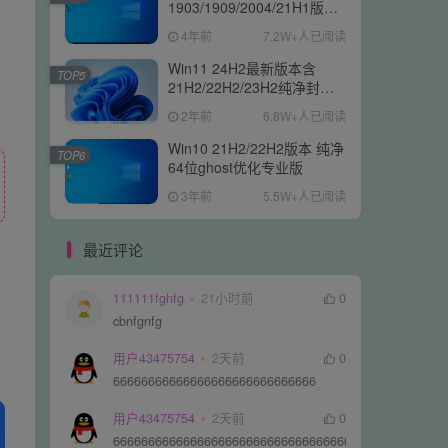
1903/1909/2004/21H1版本
纯净64位ghost专业版
4年前
7.2W+人已阅读
Win11 24H2最新版本含
TOP5
21H2/22H2/23H2纯净封装
优化64位ghost专业版
2年前
6.8W+人已阅读
Win10 21H2/22H2版本 纯净
TOP6
64位ghost优化专业版
3年前
5.5W+人已阅读
最近评论
111111fghfg
21小时前
0
cbnfgnfg
用户43475754
2天前
0
66666666666666666666666666666
用户43475754
2天前
0
66666666666666666666666666666666666666666666666