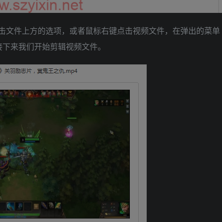
点击文件上方的选项，或者鼠标右键点击视频文件，在弹出的菜单
接下来我们开始剪辑视频文件。