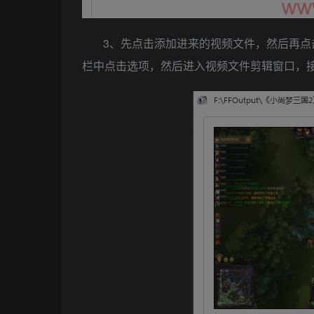
3、先点击添加进来的视频文件，然后再
栏中点击选项，然后进入视频文件剪辑窗口，