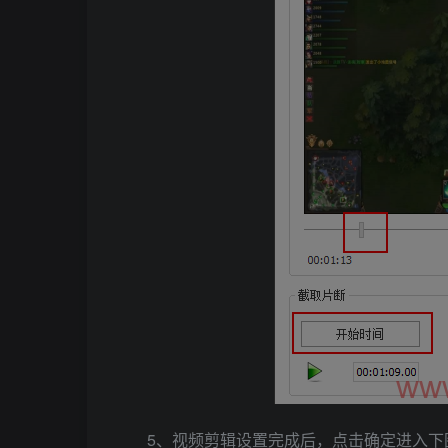
5、视频剪辑设置完成后，点击确定进入