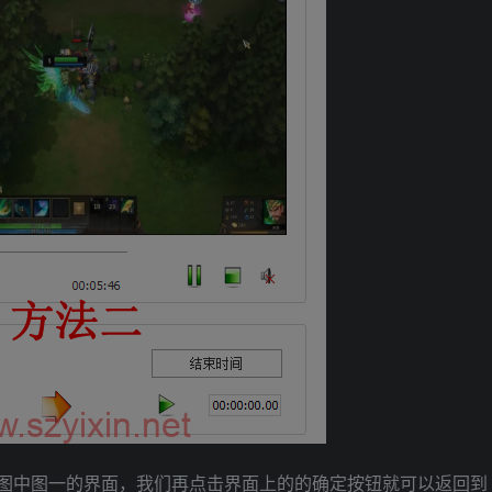
下图中图一的界面，我们再点击界面上的的确定按钮就可以返回到