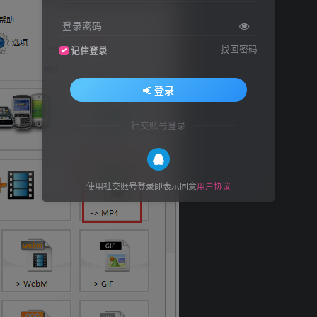
登录密码
找回密码
记住登录
登录
社交账号登录
使用社交账号登录即表示同意
用户协议