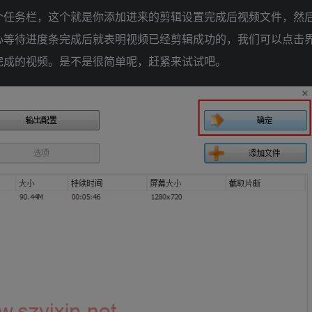
个任务栏，这个就是你添加进来的剪辑设置完成后视频文件，然
心等待进度条完成后就表明视频已经剪辑成功的，我们可以点击
完成的视频。是不是很简单呢，赶紧来试试吧。