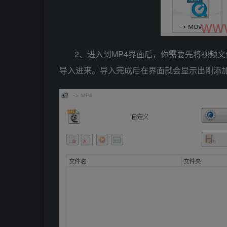
2、进入到MP4界面后，你需要先将视频
导入进来。导入完成后在界面就会显示出刚添