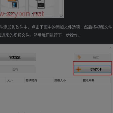
文件添加到软件中，点击下图中的添加文件选项，然后将视频文件
加进来的视频文件。然后我们进行下一步操作。