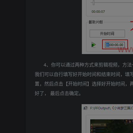
4、你可以通过两种方式来剪辑视频，方
我们可以自行填写好开始时间和结束时间，填
置，然后点击【开始时间】选择好开始时间，
好了， 最后点击确定。