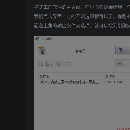
格式工厂软件的主界面，在界面右侧会出现一
我们点击界面上方的开始选项就可以了。你耐
面左上角的输出文件夹选项，就可以找到刚刚