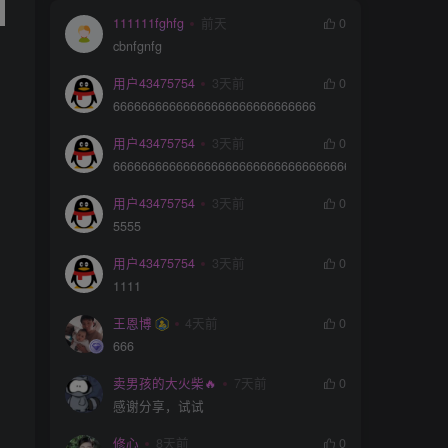
111111fghfg
前天
0
cbnfgnfg
用户43475754
3天前
0
66666666666666666666666666666
用户43475754
3天前
0
66666666666666666666666666666666666666666666666
用户43475754
3天前
0
5555
用户43475754
3天前
0
1111
王恩博
4天前
0
666
卖男孩的大火柴🔥
7天前
0
感谢分享，试试
修心
8天前
0