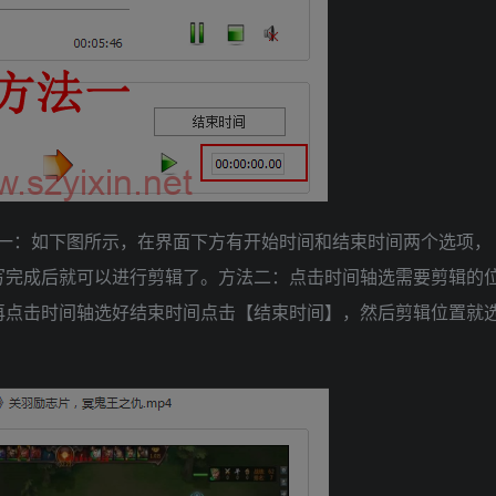
法一：如下图所示，在界面下方有开始时间和结束时间两个选项，
写完成后就可以进行剪辑了。方法二：点击时间轴选需要剪辑的
再点击时间轴选好结束时间点击【结束时间】，然后剪辑位置就