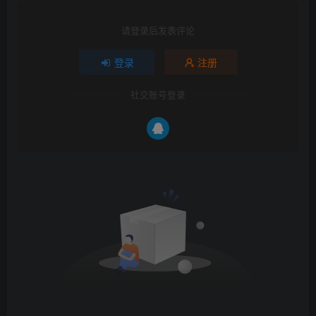
请登录后发表评论
登录
注册
社交账号登录