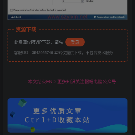
资源下载
此资源仅限VIP下载，请先
登录
客服QQ：3542955746 本站仅提供下载，不包含技术服务
本文结束END-更多知识关注帽帽电脑公众号