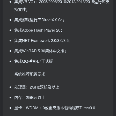
集成VB VC++ 2005/2008/2010/2012/2013/2015运行库支
持文件；
集成游戏运行库DirectX 9.0c；
集成Adobe Flash Player 20；
集成NET Framework 2.0/3.0/3.5;
集成WinRAR 5.30简体中文版；
集成QQ拼音4.7正式版。
系统推荐配置要求
处理器：2GHz双核及以上
内存：2GB及以上
显卡：WDDM 1.0或更高版本驱动程序Direct9.0