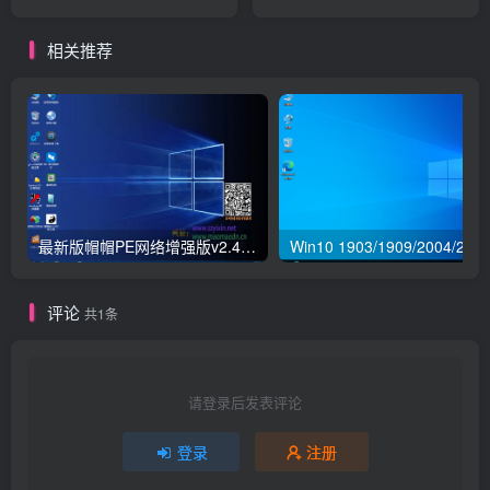
相关推荐
最新版帽帽PE网络增强版v2.4版本
评论
共1条
请登录后发表评论
登录
注册