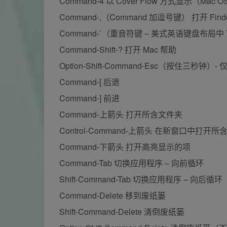
Command-4 以 Cover Flow 方式显示（Mac 
Command-,（Command 加逗号键） 打开 Fin
Command-`（重音符键 – 美式英语键盘布局中 
Command-Shift-? 打开 Mac 帮助
Option-Shift-Command-Esc（按住三秒钟
Command-[ 后退
Command-] 前进
Command-上箭头 打开所含文件夹
Control-Command-上箭头 在新窗口中打开
Command-下箭头 打开高亮显示的项
Command-Tab 切换应用程序 – 向前循环
Shift-Command-Tab 切换应用程序 – 向后循环
Command-Delete 移到废纸篓
Shift-Command-Delete 清倒废纸篓