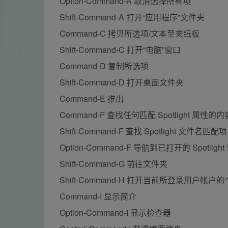
Option-Command-A 取消选择所有项
Shift-Command-A 打开“应用程序”文件夹
Command-C 拷贝所选项/文本至夹纸板
Shift-Command-C 打开“电脑”窗口
Command-D 复制所选项
Shift-Command-D 打开桌面文件夹
Command-E 推出
Command-F 查找任何匹配 Spotlight 属性的内
Shift-Command-F 查找 Spotlight 文件名匹配项
Option-Command-F 导航到已打开的 Spotli
Shift-Command-G 前往文件夹
Shift-Command-H 打开当前所登录用户帐户
Command-I 显示简介
Option-Command-I 显示检查器