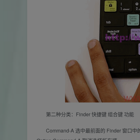
第二种分类：Finder 快捷键 组合键 功能
Command-A 选中最前面的 Finde