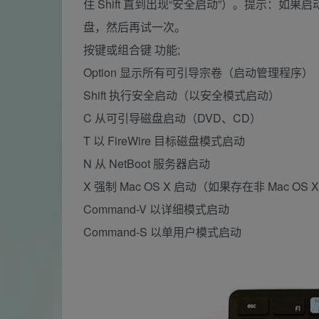
住 Shift 直到出现“安全启动”）。提示：如
盘，然后再试一次。
按键或组合键 功能;
Option 显示所有可引导宗卷（启动管理程序）
Shift 执行安全启动（以安全模式启动）
C 从可引导磁盘启动（DVD、CD）
T 以 FireWire 目标磁盘模式启动
N 从 NetBoot 服务器启动
X 强制 Mac OS X 启动（如果存在非 Mac OS
Command-V 以详细模式启动
Command-S 以单用户模式启动