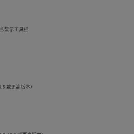
工具栏/显示工具栏
 10.5 或更高版本）