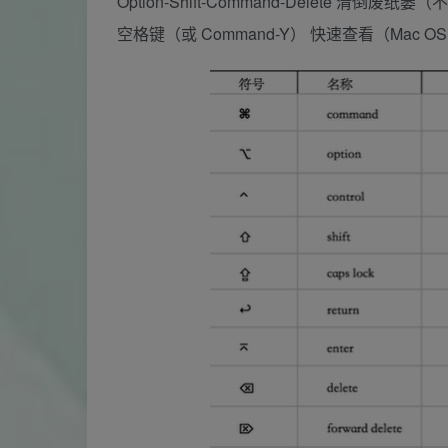
Option-Shift-Command-Delete 清倒废
空格键（或 Command-Y） 快速查看（Mac OS