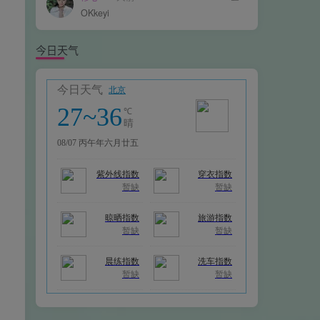
OKkeyi
今日天气