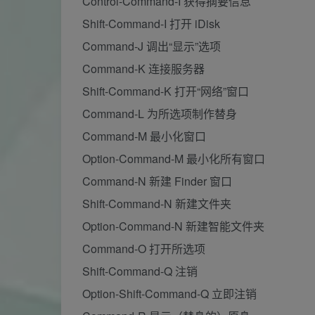
Control-Command-I 获得摘要信息
Shift-Command-I 打开 iDisk
Command-J 调出“显示”选项
Command-K 连接服务器
Shift-Command-K 打开“网络”窗口
Command-L 为所选项制作替身
Command-M 最小化窗口
Option-Command-M 最小化所有窗口
Command-N 新建 Finder 窗口
Shift-Command-N 新建文件夹
Option-Command-N 新建智能文件夹
Command-O 打开所选项
Shift-Command-Q 注销
Option-Shift-Command-Q 立即注销