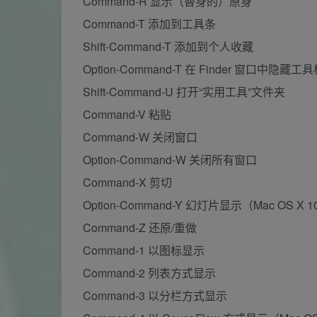
Command-R 显示（替身的）原身
Command-T 添加到工具条
Shift-Command-T 添加到个人收藏
Option-Command-T 在 Finder 窗口中隐藏
Shift-Command-U 打开“实用工具”文件夹
Command-V 粘贴
Command-W 关闭窗口
Option-Command-W 关闭所有窗口
Command-X 剪切
Option-Command-Y 幻灯片显示（Mac OS X
Command-Z 还原/重做
Command-1 以图标显示
Command-2 列表方式显示
Command-3 以分栏方式显示