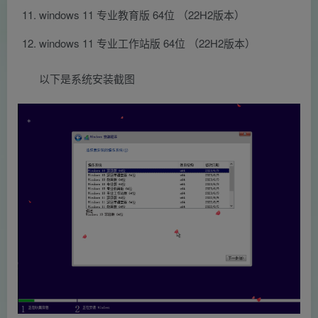
windows 11 专业教育版 64位 （22H2版本）
windows 11 专业工作站版 64位 （22H2版本）
以下是系统安装截图