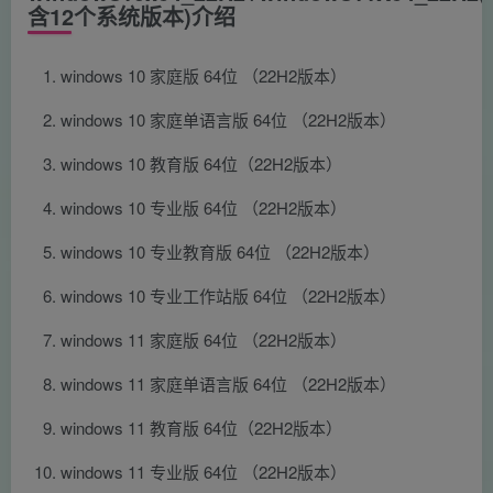
含12个系统版本)介绍
windows 10 家庭版 64位 （22H2版本）
windows 10 家庭单语言版 64位 （22H2版本）
windows 10 教育版 64位（22H2版本）
windows 10 专业版 64位 （22H2版本）
windows 10 专业教育版 64位 （22H2版本）
windows 10 专业工作站版 64位 （22H2版本）
windows 11 家庭版 64位 （22H2版本）
windows 11 家庭单语言版 64位 （22H2版本）
windows 11 教育版 64位（22H2版本）
windows 11 专业版 64位 （22H2版本）