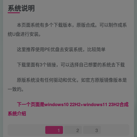
系统说明
本页面系统有多个下载版本，原版合成。可以制作成系
统U盘进行安装。
这里推荐使用PE优盘去安装系统，比较简单
下载里面有3个链接，可以选择自己想要的系统去下载
原版系统没有任何驱动和优化，如官方原版镜像版本是
一致的。
下一个页面是windows10 22H2+windows11 23H2合成
系统介绍
1
2
3