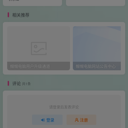
相关推荐
帽帽电脑用户升级通道
帽帽电脑网站公告中心
评论
共1条
请登录后发表评论
登录
注册