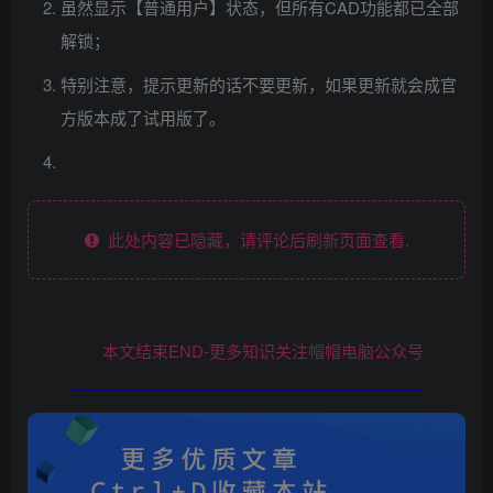
虽然显示【普通用户】状态，但所有CAD功能都已全部
解锁；
特别注意，提示更新的话不要更新，如果更新就会成官
方版本成了试用版了。
此处内容已隐藏，请评论后刷新页面查看.
本文结束END-更多知识关注帽帽电脑公众号