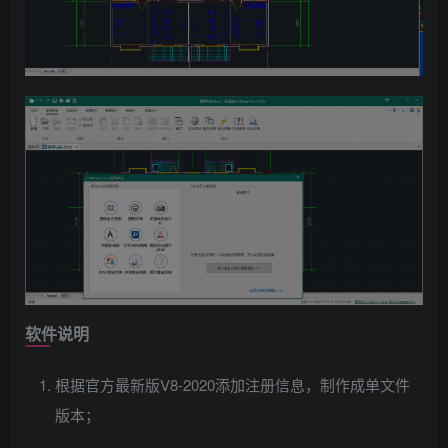
软件说明
根据官方最新版V8-2020添加注册信息，制作成单文件
版本；